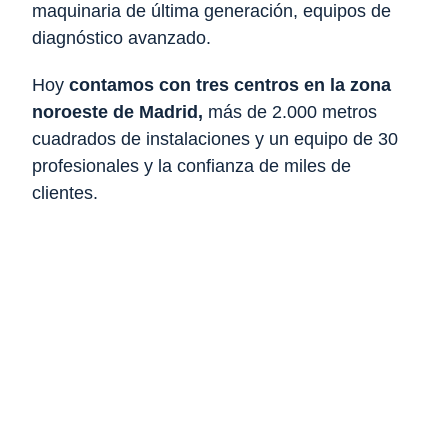
maquinaria de última generación, equipos de
diagnóstico avanzado.
Hoy
contamos con tres centros en la zona
noroeste de Madrid,
más de 2.000 metros
cuadrados de instalaciones y un equipo de 30
profesionales y la confianza de miles de
clientes.