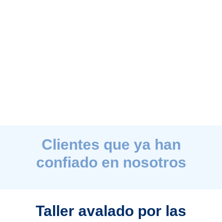
Clientes que ya han
confiado en nosotros
Taller avalado por las