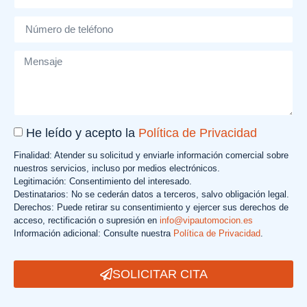
He leído y acepto la
Política de Privacidad
Finalidad: Atender su solicitud y enviarle información comercial sobre
nuestros servicios, incluso por medios electrónicos.
Legitimación: Consentimiento del interesado.
Destinatarios: No se cederán datos a terceros, salvo obligación legal.
Derechos: Puede retirar su consentimiento y ejercer sus derechos de
acceso, rectificación o supresión en
info@vipautomocion.es
Información adicional: Consulte nuestra
Política de Privacidad
.
SOLICITAR CITA