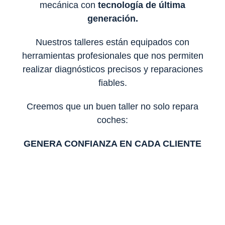
mecánica con
tecnología de última
generación.
Nuestros talleres están equipados con
herramientas profesionales que nos permiten
realizar diagnósticos precisos y reparaciones
fiables.
Creemos que un buen taller no solo repara
coches:
GENERA CONFIANZA EN CADA CLIENTE