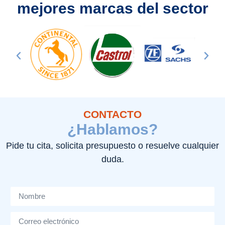
mejores marcas del sector
CONTACTO
¿Hablamos?
Pide tu cita, solicita presupuesto o resuelve cualquier
duda.