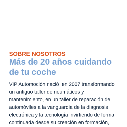
SOBRE NOSOTROS
Más de 20 años cuidando
de tu coche
VIP Automoción nació en 2007 transformando
un antiguo taller de neumáticos y
mantenimiento, en un taller de reparación de
automóviles a la vanguardia de la diagnosis
electrónica y la tecnología invirtiendo de forma
continuada desde su creación en formación,