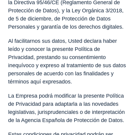
la Directiva 95/46/CE (Reglamento General de
Protección de Datos), y la Ley Orgánica 3/2018,
de 5 de diciembre, de Protección de Datos
Personales y garantía de los derechos digitales.
Al facilitarnos sus datos, Usted declara haber
leído y conocer la presente Política de
Privacidad, prestando su consentimiento
inequívoco y expreso al tratamiento de sus datos
personales de acuerdo con las finalidades y
términos aquí expresados.
La Empresa podrá modificar la presente Política
de Privacidad para adaptarla a las novedades
legislativas, jurisprudenciales o de interpretación
de la Agencia Española de Protección de Datos.
Estas condiciones de privacidad podrán ser