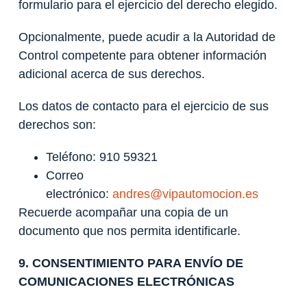
formulario para el ejercicio del derecho elegido.
Opcionalmente, puede acudir a la Autoridad de
Control competente para obtener información
adicional acerca de sus derechos.
Los datos de contacto para el ejercicio de sus
derechos son:
Teléfono: 910 59321
Correo
electrónico:
andres@vipautomocion.es
Recuerde acompañar una copia de un
documento que nos permita identificarle.
9. CONSENTIMIENTO PARA ENVÍO DE
COMUNICACIONES ELECTRÓNICAS