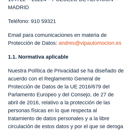
MADRID
Teléfono: 910 59321
Email para comunicaciones en materia de
Protección de Datos:
andres@vipautomocion.es
1.1. Normativa aplicable
Nuestra Política de Privacidad se ha diseñado de
acuerdo con el Reglamento General de
Protección de Datos de la UE 2016/679 del
Parlamento Europeo y del Consejo, de 27 de
abril de 2016, relativo a la protección de las
personas físicas en lo que respecta al
tratamiento de datos personales y a la libre
circulación de estos datos y por el que se deroga