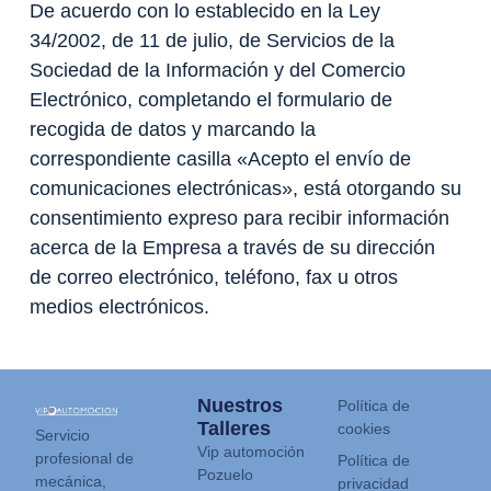
De acuerdo con lo establecido en la Ley
34/2002, de 11 de julio, de Servicios de la
Sociedad de la Información y del Comercio
Electrónico, completando el formulario de
recogida de datos y marcando la
correspondiente casilla «Acepto el envío de
comunicaciones electrónicas», está otorgando su
consentimiento expreso para recibir información
acerca de la Empresa a través de su dirección
de correo electrónico, teléfono, fax u otros
medios electrónicos.
Nuestros
Política de
Talleres
cookies
Servicio
Vip automoción
profesional de
Política de
Pozuelo
mecánica,
privacidad