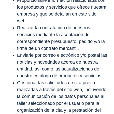
Proporcionarle información relacionada con
los productos y servicios que ofrece nuestra
empresa y que se detallan en este sitio
web.
Realizar la contratación de nuestros
servicios mediante la aceptación del
correspondiente presupuesto, pedido y/o la
firma de un contrato mercantil.
Enviarle por correo electrónico y/o postal las
noticias y novedades acerca de nuestra
entidad, así como las actualizaciones de
nuestro catálogo de productos y servicios.
Gestionar las solicitudes de cita previa
realizadas a través del sitio web, incluyendo
la comunicación de los datos personales al
taller seleccionado por el usuario para la
organización de la cita y la prestación del