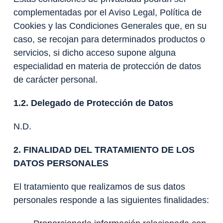
complementadas por el Aviso Legal, Política de
Cookies y las Condiciones Generales que, en su
caso, se recojan para determinados productos o
servicios, si dicho acceso supone alguna
especialidad en materia de protección de datos
de carácter personal.
1.2. Delegado de Protección de Datos
N.D.
2. FINALIDAD DEL TRATAMIENTO DE LOS
DATOS PERSONALES
El tratamiento que realizamos de sus datos
personales responde a las siguientes finalidades: