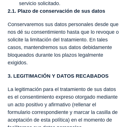
servicio solicitado.
2.1. Plazo de conservación de sus datos
Conservaremos sus datos personales desde que
nos dé su consentimiento hasta que lo revoque o
solicite la limitación del tratamiento. En tales
casos, mantendremos sus datos debidamente
bloqueados durante los plazos legalmente
exigidos.
3. LEGITIMACIÓN Y DATOS RECABADOS
La legitimación para el tratamiento de sus datos
es el consentimiento expreso otorgado mediante
un acto positivo y afirmativo (rellenar el
formulario correspondiente y marcar la casilla de
aceptación de esta política) en el momento de