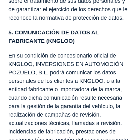
sobre el tratamiento de sus datos personales y
de garantizar el ejercicio de los derechos que le
reconoce la normativa de protección de datos.
5. COMUNICACIÓN DE DATOS AL
FABRICANTE (KNGLOO)
En su condición de concesionario oficial de
KNGLOO, INVERSIONES EN AUTOMOCIÓN
POZUELO, S.L. podrá comunicar los datos
personales de los clientes a KNGLOO, o a la
entidad fabricante o importadora de la marca,
cuando dicha comunicación resulte necesaria
para la gestión de la garantía del vehículo, la
realización de campañas de revisión,
actualizaciones técnicas, llamadas a revisión,
incidencias de fabricación, prestaciones de