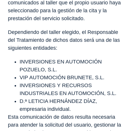
comunicados al taller que el propio usuario haya
seleccionado para la gestión de la cita y la
prestación del servicio solicitado.
Dependiendo del taller elegido, el Responsable
del Tratamiento de dichos datos será una de las
siguientes entidades:
INVERSIONES EN AUTOMOCIÓN
POZUELO, S.L.
VIP AUTOMOCIÓN BRUNETE, S.L.
INVERSIONES Y RECURSOS
INDUSTRIALES EN AUTOMOCIÓN, S.L.
D.ª LETICIA HERNÁNDEZ DÍAZ,
empresaria individual.
Esta comunicación de datos resulta necesaria
para atender la solicitud del usuario, gestionar la