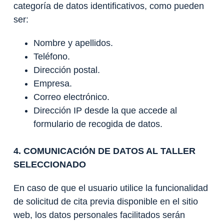
categoría de datos identificativos, como pueden
ser:
Nombre y apellidos.
Teléfono.
Dirección postal.
Empresa.
Correo electrónico.
Dirección IP desde la que accede al
formulario de recogida de datos.
4. COMUNICACIÓN DE DATOS AL TALLER
SELECCIONADO
En caso de que el usuario utilice la funcionalidad
de solicitud de cita previa disponible en el sitio
web, los datos personales facilitados serán