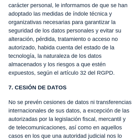
carácter personal, le informamos de que se han
adoptado las medidas de índole técnica y
organizativas necesarias para garantizar la
seguridad de los datos personales y evitar su
alteración, pérdida, tratamiento o acceso no
autorizado, habida cuenta del estado de la
tecnología, la naturaleza de los datos
almacenados y los riesgos a que estén
expuestos, según el artículo 32 del RGPD.
7. CESIÓN DE DATOS
No se prevén cesiones de datos ni transferencias
internacionales de sus datos, a excepción de las
autorizadas por la legislación fiscal, mercantil y
de telecomunicaciones, así como en aquellos
casos en los que una autoridad judicial nos lo