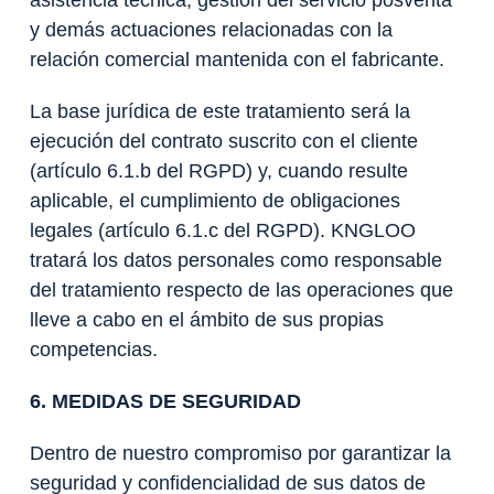
asistencia técnica, gestión del servicio posventa
y demás actuaciones relacionadas con la
relación comercial mantenida con el fabricante.
La base jurídica de este tratamiento será la
ejecución del contrato suscrito con el cliente
(artículo 6.1.b del RGPD) y, cuando resulte
aplicable, el cumplimiento de obligaciones
legales (artículo 6.1.c del RGPD). KNGLOO
tratará los datos personales como responsable
del tratamiento respecto de las operaciones que
lleve a cabo en el ámbito de sus propias
competencias.
6. MEDIDAS DE SEGURIDAD
Dentro de nuestro compromiso por garantizar la
seguridad y confidencialidad de sus datos de