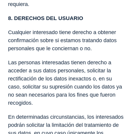
requiera.
8. DERECHOS DEL USUARIO
Cualquier interesado tiene derecho a obtener
confirmación sobre si estamos tratando datos
personales que le conciernan o no.
Las personas interesadas tienen derecho a
acceder a sus datos personales, solicitar la
rectificación de los datos inexactos o, en su
caso, solicitar su supresión cuando los datos ya
no sean necesarios para los fines que fueron
recogidos.
En determinadas circunstancias, los interesados
podrán solicitar la limitación del tratamiento de
sus datos, en cuyo caso únicamente los