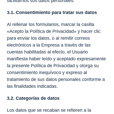
facilitarnos sus datos personales.
3.1. Consentimiento para tratar sus datos
Al rellenar los formularios, marcar la casilla
«Acepto la Política de Privacidad» y hacer clic
para enviar los datos, o al remitir correos
electrónicos a la Empresa a través de las
cuentas habilitadas al efecto, el Usuario
manifiesta haber leído y aceptado expresamente
la presente Política de Privacidad y otorga su
consentimiento inequívoco y expreso al
tratamiento de sus datos personales conforme a
las finalidades indicadas.
3.2. Categorías de datos
Los datos que se recaban se refieren a la