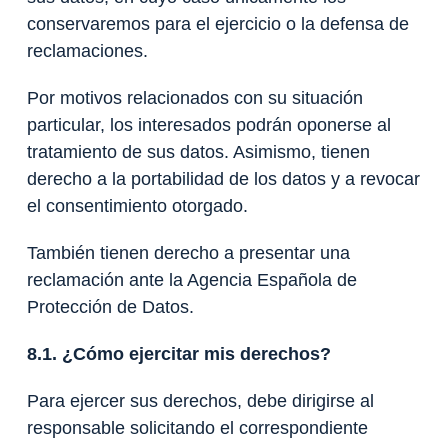
conservaremos para el ejercicio o la defensa de
reclamaciones.
Por motivos relacionados con su situación
particular, los interesados podrán oponerse al
tratamiento de sus datos. Asimismo, tienen
derecho a la portabilidad de los datos y a revocar
el consentimiento otorgado.
También tienen derecho a presentar una
reclamación ante la Agencia Española de
Protección de Datos.
8.1. ¿Cómo ejercitar mis derechos?
Para ejercer sus derechos, debe dirigirse al
responsable solicitando el correspondiente