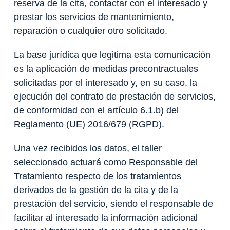
reserva de la cita, contactar con el interesado y
prestar los servicios de mantenimiento,
reparación o cualquier otro solicitado.
La base jurídica que legitima esta comunicación
es la aplicación de medidas precontractuales
solicitadas por el interesado y, en su caso, la
ejecución del contrato de prestación de servicios,
de conformidad con el artículo 6.1.b) del
Reglamento (UE) 2016/679 (RGPD).
Una vez recibidos los datos, el taller
seleccionado actuará como Responsable del
Tratamiento respecto de los tratamientos
derivados de la gestión de la cita y de la
prestación del servicio, siendo el responsable de
facilitar al interesado la información adicional